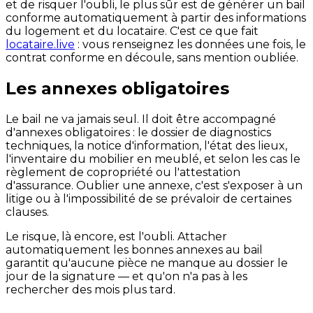
et de risquer l'oubli, le plus sûr est de générer un bail
conforme automatiquement à partir des informations
du logement et du locataire. C'est ce que fait
locataire.live
: vous renseignez les données une fois, le
contrat conforme en découle, sans mention oubliée.
Les annexes obligatoires
Le bail ne va jamais seul. Il doit être accompagné
d'annexes obligatoires : le dossier de diagnostics
techniques, la notice d'information, l'état des lieux,
l'inventaire du mobilier en meublé, et selon les cas le
règlement de copropriété ou l'attestation
d'assurance. Oublier une annexe, c'est s'exposer à un
litige ou à l'impossibilité de se prévaloir de certaines
clauses.
Le risque, là encore, est l'oubli. Attacher
automatiquement les bonnes annexes au bail
garantit qu'aucune pièce ne manque au dossier le
jour de la signature — et qu'on n'a pas à les
rechercher des mois plus tard.