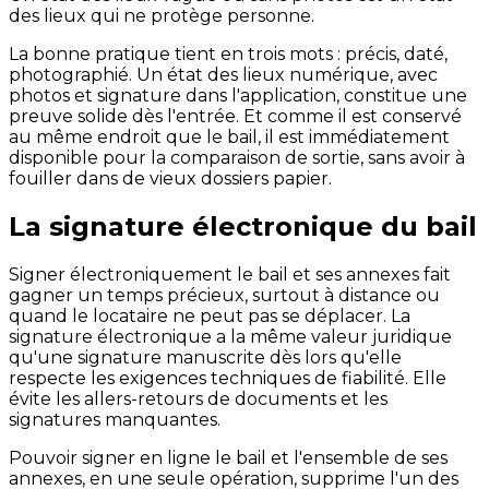
des lieux qui ne protège personne.
La bonne pratique tient en trois mots : précis, daté,
photographié. Un état des lieux numérique, avec
photos et signature dans l'application, constitue une
preuve solide dès l'entrée. Et comme il est conservé
au même endroit que le bail, il est immédiatement
disponible pour la comparaison de sortie, sans avoir à
fouiller dans de vieux dossiers papier.
La signature électronique du bail
Signer électroniquement le bail et ses annexes fait
gagner un temps précieux, surtout à distance ou
quand le locataire ne peut pas se déplacer. La
signature électronique a la même valeur juridique
qu'une signature manuscrite dès lors qu'elle
respecte les exigences techniques de fiabilité. Elle
évite les allers-retours de documents et les
signatures manquantes.
Pouvoir signer en ligne le bail et l'ensemble de ses
annexes, en une seule opération, supprime l'un des