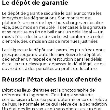
Le dépôt de garantie
Le dépôt de garantie sécurise le bailleur contre les
impayés et les dégradations. Son montant est
plafonné : un mois de loyer hors charges en location
vide, deux mois en meublé. Il s'encaisse à la signature
et se restitue en fin de bail dans un délai légal — un
mois si l'état des lieux de sortie est conforme à celui
d'entrée, deux mois en cas de retenues justifiées.
Les litiges sur le dépôt sont parmi les plus fréquents,
presque toujours faute de suivi. Suivre le dépôt et
déclencher un rappel de restitution dans les délais
évite l'erreur classique : dépasser le délai légal, ce qui
ouvre droit à des pénalités au profit du locataire.
Réussir l'état des lieux d'entrée
L'état des lieux d'entrée est la photographie de
référence du logement. C'est lui qui servira de
comparaison à la sortie pour déterminer ce qui relève
de l'usure normale et ce qui relève de la dégradation.
Un état des lieux vague ou sans photos est un état