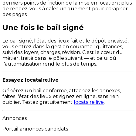
derniers points de friction de la mise en location : plus
de rendez-vous à caler uniquement pour parapher
des pages.
Une fois le bail signé
Le bail signé, l'état des lieux fait et le dépôt encaissé,
vous entrez dans la gestion courante : quittances,
suivi des loyers, charges, révision. C'est le cœur du
métier, traité dans le pôle suivant — et celui où
l'automatisation rend le plus de temps.
Essayez locataire.live
Générez un bail conforme, attachez les annexes,
faites l'état des lieux et signez en ligne, sans rien
oublier. Testez gratuitement
locataire.live
.
Annonces
Portail annonces candidats