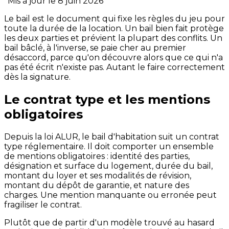
*Mis à jour le 8 juin 2026*
Le bail est le document qui fixe les règles du jeu pour
toute la durée de la location. Un bail bien fait protège
les deux parties et prévient la plupart des conflits. Un
bail bâclé, à l'inverse, se paie cher au premier
désaccord, parce qu'on découvre alors que ce qui n'a
pas été écrit n'existe pas. Autant le faire correctement
dès la signature.
Le contrat type et les mentions
obligatoires
Depuis la loi ALUR, le bail d'habitation suit un contrat
type réglementaire. Il doit comporter un ensemble
de mentions obligatoires : identité des parties,
désignation et surface du logement, durée du bail,
montant du loyer et ses modalités de révision,
montant du dépôt de garantie, et nature des
charges. Une mention manquante ou erronée peut
fragiliser le contrat.
Plutôt que de partir d'un modèle trouvé au hasard