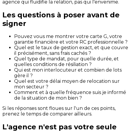
agence qui fluidifie la relation, pas qui l'envenime.
Les questions à poser avant de
signer
Pouvez vous me montrer votre carte G, votre
garantie financière et votre RC professionnelle ?
Quel est le taux de gestion exact, et que couvre
il précisément, sans frais cachés ?
Quel type de mandat, pour quelle durée, et
quelles conditions de résiliation ?
Qui est mon interlocuteur et combien de lots
gère il ?
Quel est votre délai moyen de relocation sur
mon secteur ?
Comment et à quelle fréquence suis je informé
de la situation de mon bien ?
Si les réponses sont floues sur l'un de ces points,
prenez le temps de comparer ailleurs.
L'agence n'est pas votre seule