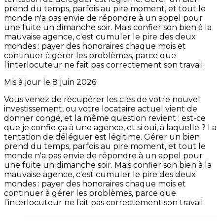
prend du temps, parfois au pire moment, et tout le
monde n'a pas envie de répondre à un appel pour
une fuite un dimanche soir. Mais confier son bien à la
mauvaise agence, c'est cumuler le pire des deux
mondes : payer des honoraires chaque mois et
continuer à gérer les problèmes, parce que
l'interlocuteur ne fait pas correctement son travail.
Mis à jour le
8 juin 2026
Vous venez de récupérer les clés de votre nouvel
investissement, ou votre locataire actuel vient de
donner congé, et la même question revient : est-ce
que je confie ça à une agence, et si oui, à laquelle ? La
tentation de déléguer est légitime. Gérer un bien
prend du temps, parfois au pire moment, et tout le
monde n'a pas envie de répondre à un appel pour
une fuite un dimanche soir. Mais confier son bien à la
mauvaise agence, c'est cumuler le pire des deux
mondes : payer des honoraires chaque mois et
continuer à gérer les problèmes, parce que
l'interlocuteur ne fait pas correctement son travail.