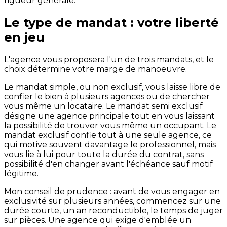
rigueur générale.
Le type de mandat : votre liberté
en jeu
L'agence vous proposera l'un de trois mandats, et le
choix détermine votre marge de manoeuvre.
Le mandat simple, ou non exclusif, vous laisse libre de
confier le bien à plusieurs agences ou de chercher
vous même un locataire. Le mandat semi exclusif
désigne une agence principale tout en vous laissant
la possibilité de trouver vous même un occupant. Le
mandat exclusif confie tout à une seule agence, ce
qui motive souvent davantage le professionnel, mais
vous lie à lui pour toute la durée du contrat, sans
possibilité d'en changer avant l'échéance sauf motif
légitime.
Mon conseil de prudence : avant de vous engager en
exclusivité sur plusieurs années, commencez sur une
durée courte, un an reconductible, le temps de juger
sur pièces. Une agence qui exige d'emblée un