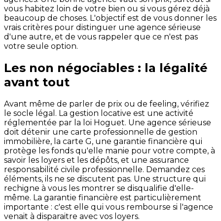
vous habitez loin de votre bien ou si vous gérez déjà
beaucoup de choses. L'objectif est de vous donner les
vrais critères pour distinguer une agence sérieuse
d'une autre, et de vous rappeler que ce n'est pas
votre seule option.
Les non négociables : la légalité
avant tout
Avant même de parler de prix ou de feeling, vérifiez
le socle légal. La gestion locative est une activité
réglementée par la loi Hoguet. Une agence sérieuse
doit détenir une carte professionnelle de gestion
immobilière, la carte G, une garantie financière qui
protège les fonds qu'elle manie pour votre compte, à
savoir les loyers et les dépôts, et une assurance
responsabilité civile professionnelle. Demandez ces
éléments, ils ne se discutent pas. Une structure qui
rechigne à vous les montrer se disqualifie d'elle-
même. La garantie financière est particulièrement
importante : c'est elle qui vous rembourse si l'agence
venait à disparaitre avec vos loyers.