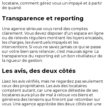
locataire, comment gérez vous un impayé et à partir
de quand.
Transparence et reporting
Une agence sérieuse vous rend des comptes
clairement. Vous devez disposer d'un espace en ligne
ou de relevés réguliers montrant les loyers encaissés,
les charges, les éventuels impayés et les
interventions. Si vous ne savez jamais ce qui se passe
sur votre bien sans relancer, c'est mauvais signe. La
transparence du reporting est un bon révélateur de
la rigueur de gestion.
Les avis, des deux côtés
Lisez les avis vérifiés, mais ne regardez pas seulement
ceux des propriétaires. Les avis des locataires
comptent autant, car une agence détestée de ses
locataires aura plus de mal à reloue vos biens et
générera des tensions qui finiront par retomber sur
vous. Une agence appréciée des deux côtés est une