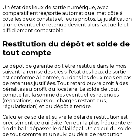
Un état des lieux de sortie numérique, avec
comparatif entrée/sortie automatique, met côte à
côte les deux constats et leurs photos. La justification
d'une éventuelle retenue devient alors factuelle et
difficilement contestable.
Restitution du dépôt et solde de
tout compte
Le dépôt de garantie doit être restitué dans le mois
suivant la remise des clés si l'état des lieux de sortie
est conforme à l'entrée, ou dans les deux mois en cas
de retenues justifiées. Tout retard ouvre droit à des
pénalités au profit du locataire. Le solde de tout
compte fait la somme des éventuelles retenues
(réparations, loyers ou charges restant dus,
régularisation) et du dépôt à rendre.
Calculer ce solde et suivre le délai de restitution est
précisément ce qui évite l'erreur la plus fréquente en
fin de bail : dépasser le délai légal. Un calcul du solde
de tout compte et un suivi du délai de restitution