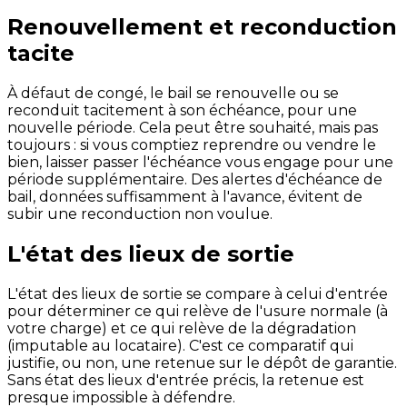
Renouvellement et reconduction
tacite
À défaut de congé, le bail se renouvelle ou se
reconduit tacitement à son échéance, pour une
nouvelle période. Cela peut être souhaité, mais pas
toujours : si vous comptiez reprendre ou vendre le
bien, laisser passer l'échéance vous engage pour une
période supplémentaire. Des alertes d'échéance de
bail, données suffisamment à l'avance, évitent de
subir une reconduction non voulue.
L'état des lieux de sortie
L'état des lieux de sortie se compare à celui d'entrée
pour déterminer ce qui relève de l'usure normale (à
votre charge) et ce qui relève de la dégradation
(imputable au locataire). C'est ce comparatif qui
justifie, ou non, une retenue sur le dépôt de garantie.
Sans état des lieux d'entrée précis, la retenue est
presque impossible à défendre.