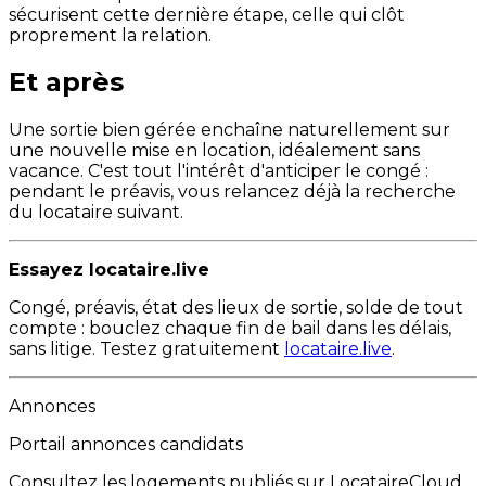
sécurisent cette dernière étape, celle qui clôt
proprement la relation.
Et après
Une sortie bien gérée enchaîne naturellement sur
une nouvelle mise en location, idéalement sans
vacance. C'est tout l'intérêt d'anticiper le congé :
pendant le préavis, vous relancez déjà la recherche
du locataire suivant.
Essayez locataire.live
Congé, préavis, état des lieux de sortie, solde de tout
compte : bouclez chaque fin de bail dans les délais,
sans litige. Testez gratuitement
locataire.live
.
Annonces
Portail annonces candidats
Consultez les logements publiés sur LocataireCloud