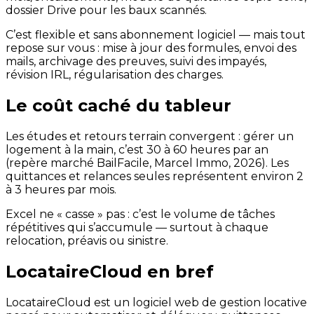
dossier Drive pour les baux scannés.
C’est flexible et sans abonnement logiciel — mais tout
repose sur vous : mise à jour des formules, envoi des
mails, archivage des preuves, suivi des impayés,
révision IRL, régularisation des charges.
Le coût caché du tableur
Les études et retours terrain convergent : gérer un
logement à la main, c’est 30 à 60 heures par an
(repère marché BailFacile, Marcel Immo, 2026). Les
quittances et relances seules représentent environ 2
à 3 heures par mois.
Excel ne « casse » pas : c’est le volume de tâches
répétitives qui s’accumule — surtout à chaque
relocation, préavis ou sinistre.
LocataireCloud en bref
LocataireCloud est un logiciel web de gestion locative