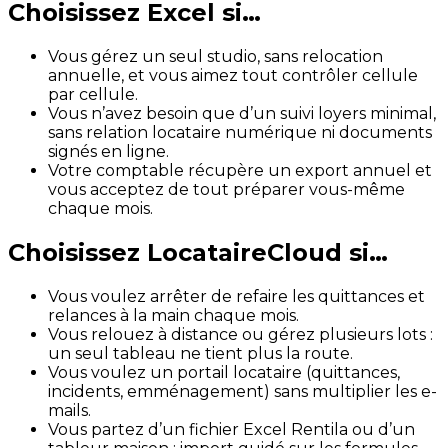
Choisissez
Excel
si…
Vous gérez un seul studio, sans relocation
annuelle, et vous aimez tout contrôler cellule
par cellule.
Vous n’avez besoin que d’un suivi loyers minimal,
sans relation locataire numérique ni documents
signés en ligne.
Votre comptable récupère un export annuel et
vous acceptez de tout préparer vous-même
chaque mois.
Choisissez LocataireCloud si…
Vous voulez arrêter de refaire les quittances et
relances à la main chaque mois.
Vous relouez à distance ou gérez plusieurs lots :
un seul tableau ne tient plus la route.
Vous voulez un portail locataire (quittances,
incidents, emménagement) sans multiplier les e-
mails.
Vous partez d’un fichier Excel Rentila ou d’un