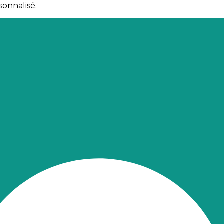
sonnalisé.