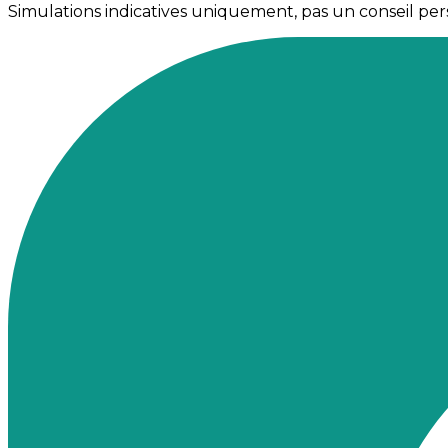
Simulations indicatives uniquement, pas un conseil per