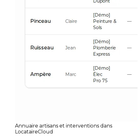
Annuaire artisans et interventions dans
LocataireCloud