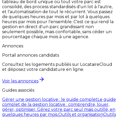
tableau de bord unique où tout votre parc est
consolidé, des process standardisés d'un lot à l'autre,
et l'automatisation de tout le récurrent. Vous passez
de quelques heures par mois et par lot à quelques
heures par mois pour l'ensemble. C'est ce qui rend la
gestion en direct d'un parc grandissant non
seulement possible, mais confortable, sans céder un
pourcentage chaque mois à une agence.
Annonces
Portail annonces candidats
Consultez les logements publiés sur LocataireCloud
et déposez votre candidature en ligne.
Voir les annonces
Guides associés
Gérer une gestion locative : le guide complet
Le guide
complet de la gestion locative : comprendre, louer,
gérer, optimiser. Gérez votre parc seul mais outillé, en
quelques heures par mois.
Outils et organisation
Outils