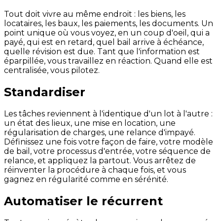
Tout doit vivre au même endroit : les biens, les
locataires, les baux, les paiements, les documents. Un
point unique où vous voyez, en un coup d'oeil, qui a
payé, qui est en retard, quel bail arrive à échéance,
quelle révision est due. Tant que l'information est
éparpillée, vous travaillez en réaction. Quand elle est
centralisée, vous pilotez.
Standardiser
Les tâches reviennent à l'identique d'un lot à l'autre :
un état des lieux, une mise en location, une
régularisation de charges, une relance d'impayé.
Définissez une fois votre façon de faire, votre modèle
de bail, votre processus d'entrée, votre séquence de
relance, et appliquez la partout. Vous arrêtez de
réinventer la procédure à chaque fois, et vous
gagnez en régularité comme en sérénité.
Automatiser le récurrent