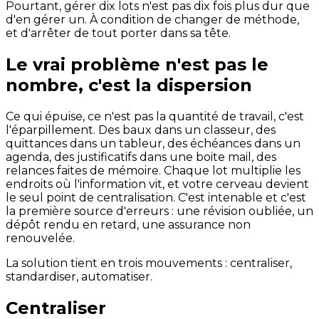
Pourtant, gérer dix lots n'est pas dix fois plus dur que
d'en gérer un. À condition de changer de méthode,
et d'arrêter de tout porter dans sa tête.
Le vrai problème n'est pas le
nombre, c'est la dispersion
Ce qui épuise, ce n'est pas la quantité de travail, c'est
l'éparpillement. Des baux dans un classeur, des
quittances dans un tableur, des échéances dans un
agenda, des justificatifs dans une boite mail, des
relances faites de mémoire. Chaque lot multiplie les
endroits où l'information vit, et votre cerveau devient
le seul point de centralisation. C'est intenable et c'est
la première source d'erreurs : une révision oubliée, un
dépôt rendu en retard, une assurance non
renouvelée.
La solution tient en trois mouvements : centraliser,
standardiser, automatiser.
Centraliser