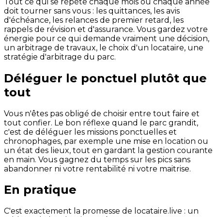
Tout ce qui se répète chaque mois ou chaque année
doit tourner sans vous : les quittances, les avis
d'échéance, les relances de premier retard, les
rappels de révision et d'assurance. Vous gardez votre
énergie pour ce qui demande vraiment une décision,
un arbitrage de travaux, le choix d'un locataire, une
stratégie d'arbitrage du parc.
Déléguer le ponctuel plutôt que
tout
Vous n'êtes pas obligé de choisir entre tout faire et
tout confier. Le bon réflexe quand le parc grandit,
c'est de déléguer les missions ponctuelles et
chronophages, par exemple une mise en location ou
un état des lieux, tout en gardant la gestion courante
en main. Vous gagnez du temps sur les pics sans
abandonner ni votre rentabilité ni votre maitrise.
En pratique
C'est exactement la promesse de locataire.live : un