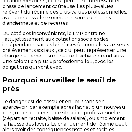
location meublée), ce qui peut être intéressant en
phase de lancement coûteuse. Les plus-values
relèvent du régime des plus-values professionnelles,
avec une possible exonération sous conditions
d'ancienneté et de recettes.
Du côté des inconvénients, le LMP entraîne
l'assujettissement aux cotisations sociales des
indépendants sur les bénéfices (et non plus aux seuls
prélèvements sociaux), ce qui peut représenter une
charge nettement supérieure. L'activité prend aussi
une coloration plus « professionnelle », avec les
obligations qui vont avec.
Pourquoi surveiller le seuil de
près
Le danger est de basculer en LMP sans s'en
apercevoir, par exemple après l'achat d'un nouveau
bien, un changement de situation professionnelle
(départ en retraite, baisse de salaire), ou simplement
la hausse des loyers. Le changement de régime peut
alors avoir des conséquences fiscales et sociales