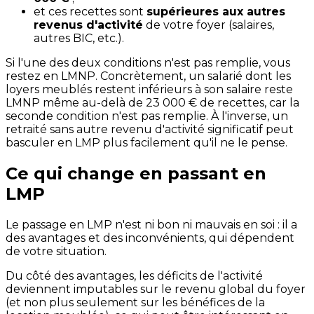
et ces recettes sont
supérieures aux autres
revenus d'activité
de votre foyer (salaires,
autres BIC, etc.).
Si l'une des deux conditions n'est pas remplie, vous
restez en LMNP. Concrètement, un salarié dont les
loyers meublés restent inférieurs à son salaire reste
LMNP même au-delà de 23 000 € de recettes, car la
seconde condition n'est pas remplie. À l'inverse, un
retraité sans autre revenu d'activité significatif peut
basculer en LMP plus facilement qu'il ne le pense.
Ce qui change en passant en
LMP
Le passage en LMP n'est ni bon ni mauvais en soi : il a
des avantages et des inconvénients, qui dépendent
de votre situation.
Du côté des avantages, les déficits de l'activité
deviennent imputables sur le revenu global du foyer
(et non plus seulement sur les bénéfices de la