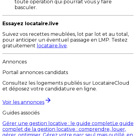
toute opération qui pourrait vous y faire
basculer.
Essayez locataire.live
Suivez vos recettes meublées, lot par lot et au total,
pour anticiper un éventuel passage en LMP. Testez
gratuitement
locataire.live
.
Annonces
Portail annonces candidats
Consultez les logements publiés sur LocataireCloud
et déposez votre candidature en ligne.
Voir les annonces
Guides associés
Gérer une gestion locative : le guide complet
Le guide
complet de la gestion locative : comprendre, louer,
gérer, optimiser. Gérez votre parc seul mais outillé, en