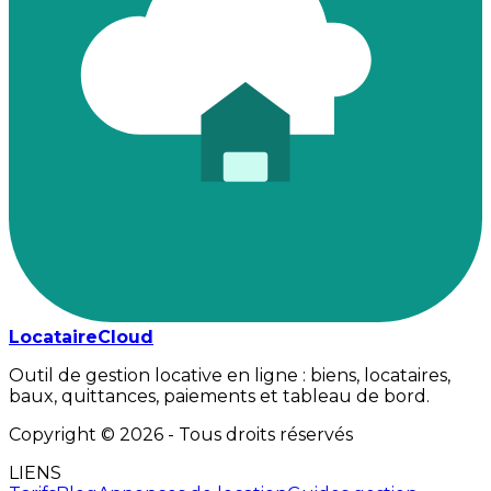
LocataireCloud
Outil de gestion locative en ligne : biens, locataires,
baux, quittances, paiements et tableau de bord.
Copyright ©
2026
- Tous droits réservés
LIENS