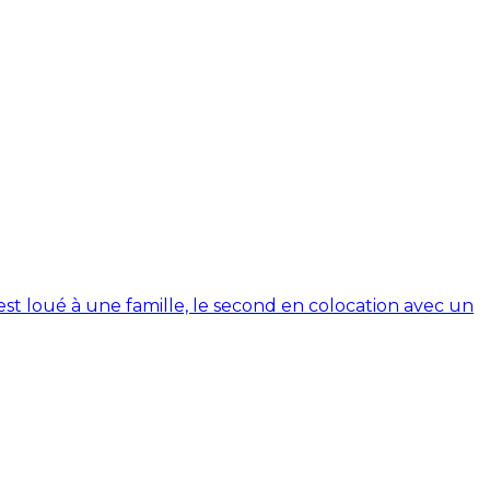
t loué à une famille, le second en colocation avec un